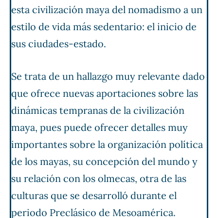
esta civilización maya del nomadismo a un
estilo de vida más sedentario: el inicio de
sus ciudades-estado.
Se trata de un hallazgo muy relevante dado
que ofrece nuevas aportaciones sobre las
dinámicas tempranas de la civilización
maya, pues puede ofrecer detalles muy
importantes sobre la organización política
de los mayas, su concepción del mundo y
su relación con los olmecas, otra de las
culturas que se desarrolló durante el
periodo Preclásico de Mesoamérica.