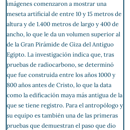
imágenes comenzaron a mostrar una
meseta artificial de entre 10 y 15 metros de
altura y de 1.400 metros de largo y 400 de
ancho, lo que le da un volumen superior al
de la Gran Pirámide de Giza del Antiguo
Egipto. La investigación indica que, tras
pruebas de radiocarbono, se determinó
que fue construida entre los años 1000 y
800 años antes de Cristo, lo que la data
como la edificación maya más antigua de la
que se tiene registro. Para el antropólogo y
su equipo es también una de las primeras
pruebas que demuestran el paso que dio