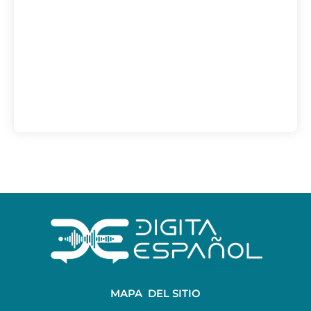
MAPA DEL SITIO