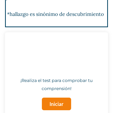
*hallazgo es sinónimo de descubrimiento
¡Realiza el test para comprobar tu
comprensión!