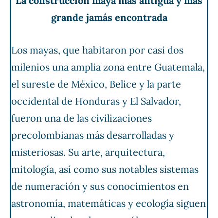
La construcción maya más antigua y más
grande jamás encontrada
Los mayas, que habitaron por casi dos
milenios una amplia zona entre Guatemala,
el sureste de México, Belice y la parte
occidental de Honduras y El Salvador,
fueron una de las civilizaciones
precolombianas más desarrolladas y
misteriosas. Su arte, arquitectura,
mitología, así como sus notables sistemas
de numeración y sus conocimientos en
astronomía, matemáticas y ecología siguen