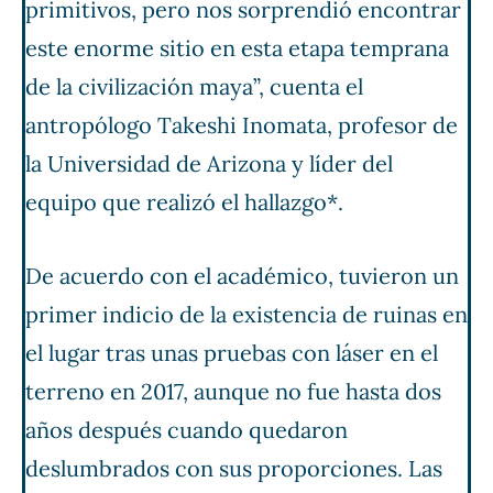
primitivos, pero nos sorprendió encontrar
este enorme sitio en esta etapa temprana
de la civilización maya”, cuenta el
antropólogo Takeshi Inomata, profesor de
la Universidad de Arizona y líder del
equipo que realizó el hallazgo*.
De acuerdo con el académico, tuvieron un
primer indicio de la existencia de ruinas en
el lugar tras unas pruebas con láser en el
terreno en 2017, aunque no fue hasta dos
años después cuando quedaron
deslumbrados con sus proporciones. Las