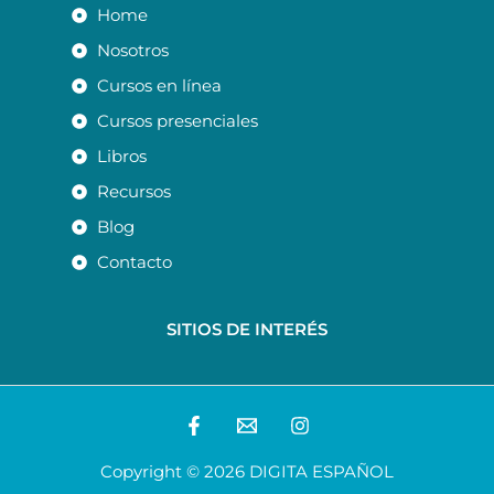
Home
Nosotros
Cursos en línea
Cursos presenciales
Libros
Recursos
Blog
Contacto
SITIOS DE INTERÉS
Copyright © 2026 DIGITA ESPAÑOL