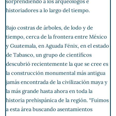
sorprendiendo a los arqueólogos e
historiadores a lo largo del tiempo.
Bajo costras de árboles, de lodo y de
tiempo, cerca de la frontera entre México
y Guatemala, en Aguada Fénix, en el estado
de Tabasco, un grupo de científicos
descubrió recientemente la que se cree es
la construcción monumental más antigua
jamás encontrada de la civilización maya y
la más grande hasta ahora en toda la
historia prehispánica de la región. “Fuimos
a esta área buscando asentamientos