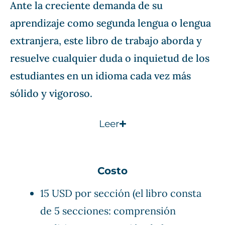
Ante la creciente demanda de su
aprendizaje como segunda lengua o lengua
extranjera, este libro de trabajo aborda y
resuelve cualquier duda o inquietud de los
estudiantes en un idioma cada vez más
sólido y vigoroso.
Leer
Costo
15 USD por sección (el libro consta
de 5 secciones: comprensión