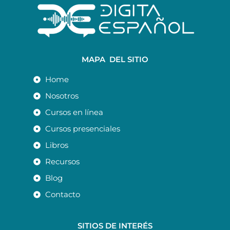
MAPA DEL SITIO
Home
Nosotros
Cursos en línea
Cursos presenciales
Libros
Recursos
Blog
Contacto
SITIOS DE INTERÉS