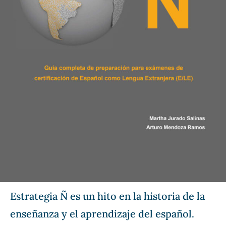
Estrategia Ñ es un hito en la historia de la
enseñanza y el aprendizaje del español.