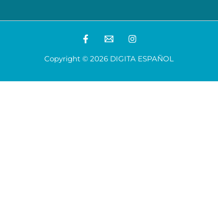
Copyright © 2026 DIGITA ESPAÑOL