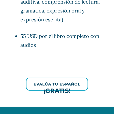
auditiva, comprensión de lectura,
gramática, expresión oral y
expresión escrita)
55 USD por el libro completo con
audios
EVALÚA TU ESPAÑOL
¡GRATIS!